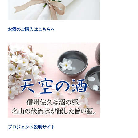
お酒のご購入はこちらへ
プロジェクト説明サイト