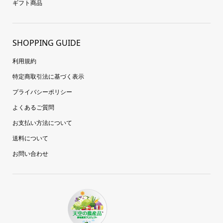
ギフト商品
SHOPPING GUIDE
利用規約
特定商取引法に基づく表示
プライバシーポリシー
よくあるご質問
お支払い方法について
送料について
お問い合わせ