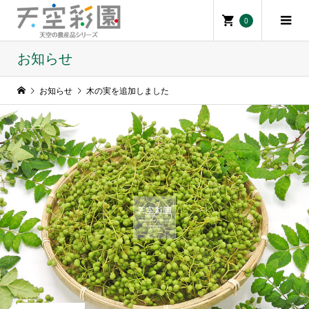
0
お知らせ
お知らせ
木の実を追加しました