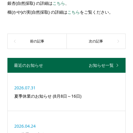
銀杏(自然採取) の詳細は
こちら
、
榧(かや)の実(自然採取) の詳細は
こちら
をご覧ください。
最近のお知らせ
お知らせ一覧
2026.07.31
夏季休業のお知らせ (8月8日～16日)
2026.04.24