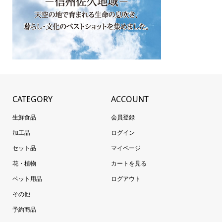
CATEGORY
ACCOUNT
生鮮食品
会員登録
加工品
ログイン
セット品
マイページ
花・植物
カートを見る
ペット用品
ログアウト
その他
予約商品