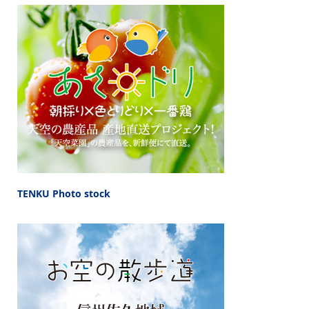
TENKU Photo stock