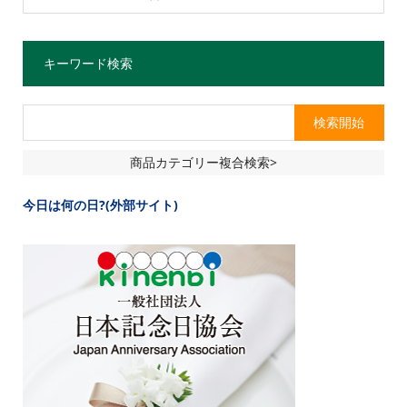
キーワード検索
商品カテゴリー複合検索>
今日は何の日?(外部サイト)