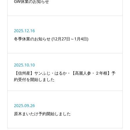
GW休業のお知らせ
2025.12.16
冬季休業のお知らせ (12月27日～1月4日)
2025.10.10
【信州産】サンふじ・はるか・【高麗人参・２年根】予
約受付を開始しました
2025.09.26
原木まいたけ予約開始しました