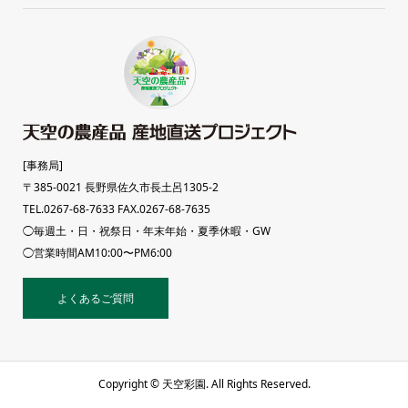
[事務局]
〒385-0021 長野県佐久市長土呂1305-2
TEL.0267-68-7633 FAX.0267-68-7635
◯毎週土・日・祝祭日・年末年始・夏季休暇・GW
◯営業時間AM10:00〜PM6:00
よくあるご質問
Copyright ©
天空彩園. All Rights Reserved.