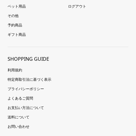
ペット用品
ログアウト
その他
予約商品
ギフト商品
SHOPPING GUIDE
利用規約
特定商取引法に基づく表示
プライバシーポリシー
よくあるご質問
お支払い方法について
送料について
お問い合わせ