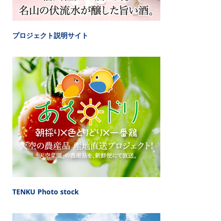
プロジェクト説明サイト
TENKU Photo stock