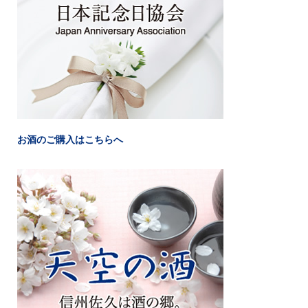
お酒のご購入はこちらへ