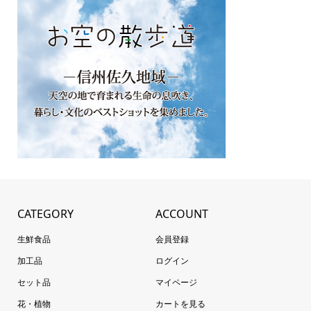
CATEGORY
ACCOUNT
生鮮食品
会員登録
加工品
ログイン
セット品
マイページ
花・植物
カートを見る