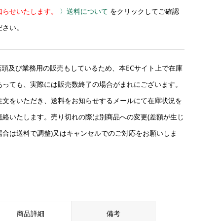
知らせいたします。
〉送料について
をクリックしてご確認
ださい。
店頭及び業務用の販売もしているため、本ECサイト上で在庫
あっても、実際には販売数終了の場合がまれにございます。
注文をいただき、送料をお知らせするメールにて在庫状況を
連絡いたします。売り切れの際は別商品への変更(差額が生じ
場合は送料で調整)又はキャンセルでのご対応をお願いしま
。
商品詳細
備考