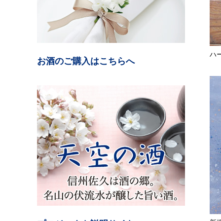
ハー
お酒のご購入はこちらへ