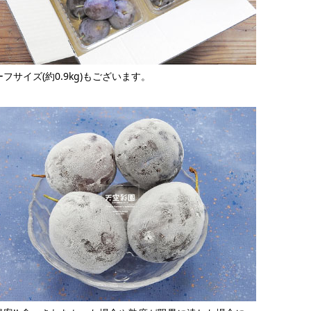
フサイズ(約0.9kg)もございます。