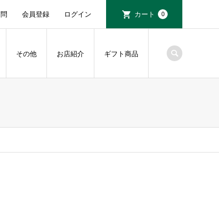
質問
会員登録
ログイン
カート
0
その他
お店紹介
ギフト商品