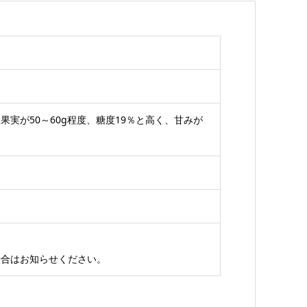
実が50～60g程度、糖度19％と高く、甘みが
場合はお知らせください。