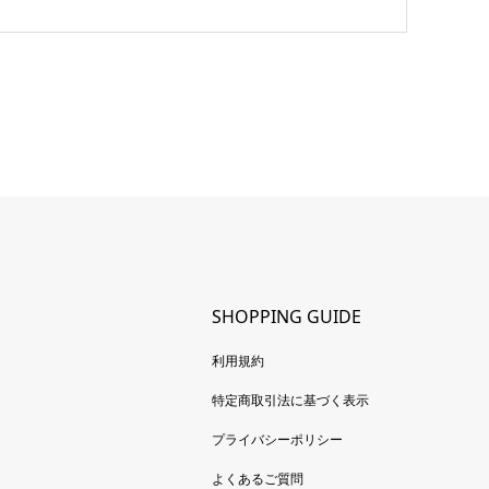
SHOPPING GUIDE
利用規約
特定商取引法に基づく表示
プライバシーポリシー
よくあるご質問