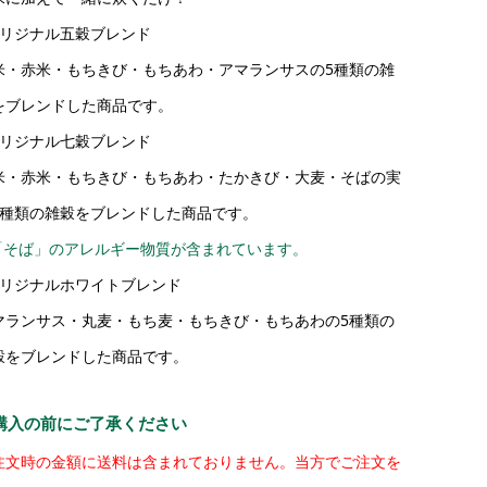
オリジナル五穀ブレンド
米・赤米・もちきび・もちあわ・アマランサスの5種類の雑
をブレンドした商品です。
オリジナル七穀ブレンド
米・赤米・もちきび・もちあわ・たかきび・大麦・そばの実
7種類の雑穀をブレンドした商品です。
「そば」のアレルギー物質が含まれています。
オリジナルホワイトブレンド
マランサス・丸麦・もち麦・もちきび・もちあわの5種類の
穀をブレンドした商品です。
購入の前にご了承ください
注文時の金額に送料は含まれておりません。当方でご注文を