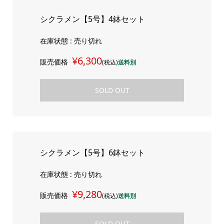
シクラメン【5号】4鉢セット
在庫状態 : 売り切れ
¥6,300
販売価格
(税込)
送料別
SOLD OUT
シクラメン【5号】6鉢セット
在庫状態 : 売り切れ
¥9,280
販売価格
(税込)
送料別
SOLD OUT