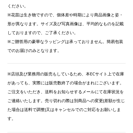
ください。
※花苗は生き物ですので、個体差や時期により商品画像と姿・
形が異なります。サイズ及び写真画像は、平均的なものを記載
しておりますので、ご了承ください。
※ご贈答用の豪華なラッピングは承っておりません。簡易包装
でのお届けのみとなります。
※店頭及び業務用の販売もしているため、本ECサイト上で在庫
があっても、実際には販売数終了の場合がまれにございます。
ご注文をいただき、送料をお知らせするメールにて在庫状況を
ご連絡いたします。売り切れの際は別商品への変更(差額が生じ
た場合は送料で調整)又はキャンセルでのご対応をお願いしま
す。