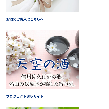
お酒のご購入はこちらへ
プロジェクト説明サイト