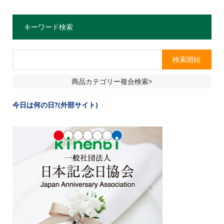
キーワード検索
商品カテゴリー複合検索>
今日は何の日?(外部サイト)