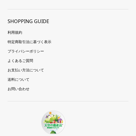
SHOPPING GUIDE
利用規約
特定商取引法に基づく表示
プライバシーポリシー
よくあるご質問
お支払い方法について
送料について
お問い合わせ