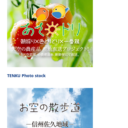
TENKU Photo stock