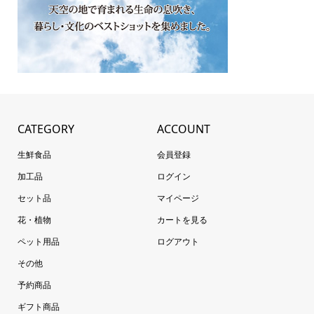
CATEGORY
ACCOUNT
生鮮食品
会員登録
加工品
ログイン
セット品
マイページ
花・植物
カートを見る
ペット用品
ログアウト
その他
予約商品
ギフト商品