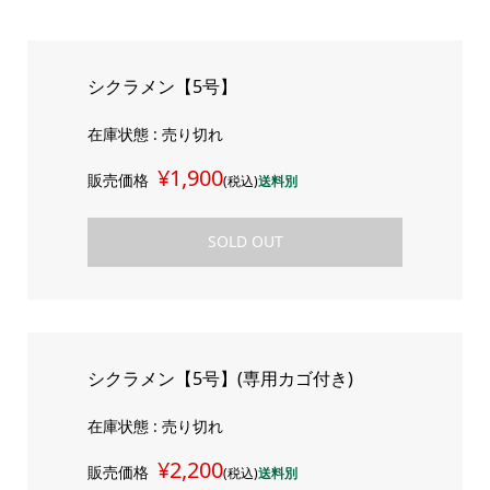
シクラメン【5号】
在庫状態 : 売り切れ
¥1,900
販売価格
(税込)
送料別
SOLD OUT
シクラメン【5号】(専用カゴ付き)
在庫状態 : 売り切れ
¥2,200
販売価格
(税込)
送料別