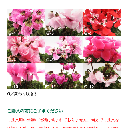
G╱変わり咲き系
ご購入の前にご了承ください
ご注文時の金額に送料は含まれておりません。当方でご注文を