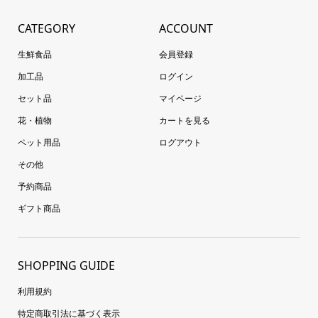
CATEGORY
ACCOUNT
生鮮食品
会員登録
加工品
ログイン
セット品
マイページ
花・植物
カートを見る
ペット用品
ログアウト
その他
予約商品
ギフト商品
SHOPPING GUIDE
利用規約
特定商取引法に基づく表示