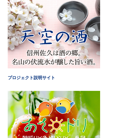
プロジェクト説明サイト