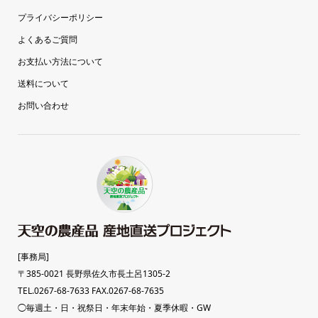
プライバシーポリシー
よくあるご質問
お支払い方法について
送料について
お問い合わせ
[事務局]
〒385-0021 長野県佐久市長土呂1305-2
TEL.0267-68-7633 FAX.0267-68-7635
◯毎週土・日・祝祭日・年末年始・夏季休暇・GW