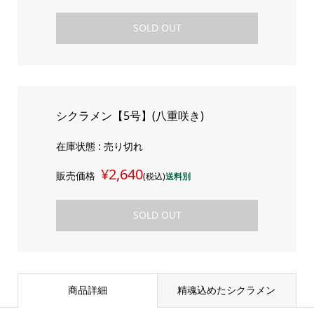
SOLD OUT
シクラメン【5号】(八重咲き)
在庫状態 : 売り切れ
¥2,640
販売価格
(税込)
送料別
SOLD OUT
商品詳細
精魂込めたシクラメン