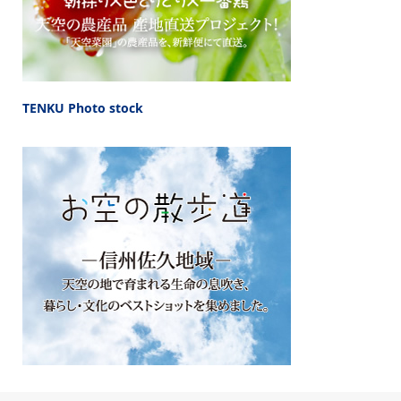
TENKU Photo stock