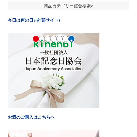
商品カテゴリー複合検索>
今日は何の日?(外部サイト)
お酒のご購入はこちらへ