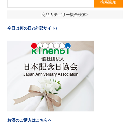
商品カテゴリー複合検索>
今日は何の日?(外部サイト)
お酒のご購入はこちらへ