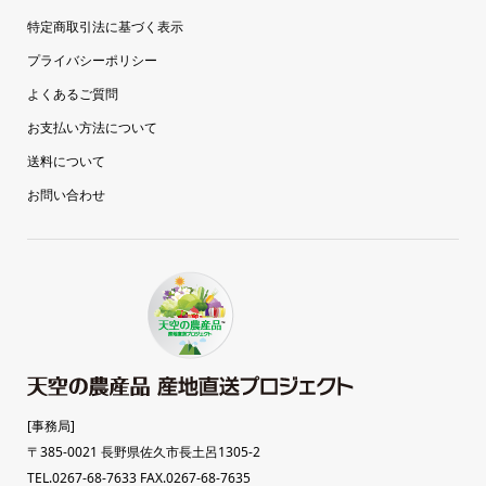
特定商取引法に基づく表示
プライバシーポリシー
よくあるご質問
お支払い方法について
送料について
お問い合わせ
[事務局]
〒385-0021 長野県佐久市長土呂1305-2
TEL.0267-68-7633 FAX.0267-68-7635