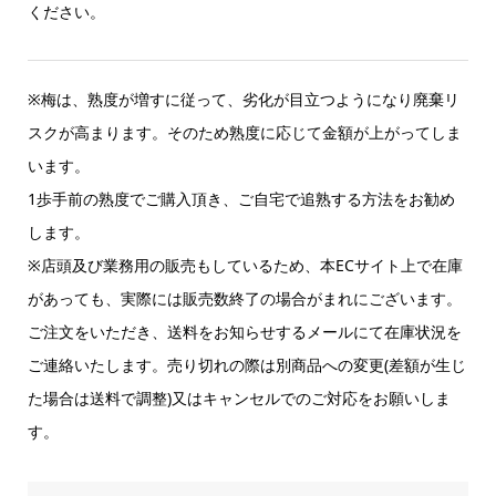
ください。
※梅は、熟度が増すに従って、劣化が目立つようになり廃棄リ
スクが高まります。そのため熟度に応じて金額が上がってしま
います。
1歩手前の熟度でご購入頂き、ご自宅で追熟する方法をお勧め
します。
※店頭及び業務用の販売もしているため、本ECサイト上で在庫
があっても、実際には販売数終了の場合がまれにございます。
ご注文をいただき、送料をお知らせするメールにて在庫状況を
ご連絡いたします。売り切れの際は別商品への変更(差額が生じ
た場合は送料で調整)又はキャンセルでのご対応をお願いしま
す。