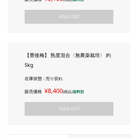
SOLD OUT
【豊後梅】 熟度混合〈無農薬栽培〉 約
5kg
在庫状態 : 売り切れ
¥8,400
販売価格
(税込)
送料別
SOLD OUT