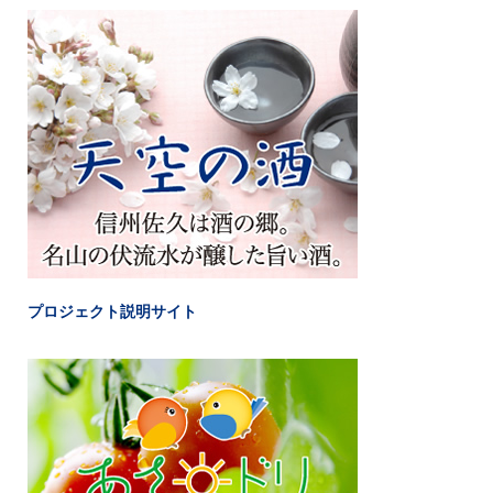
プロジェクト説明サイト