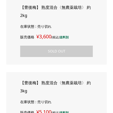
【豊後梅】 熟度混合〈無農薬栽培〉 約
2kg
在庫状態 : 売り切れ
¥3,600
販売価格
(税込)
送料別
SOLD OUT
【豊後梅】 熟度混合〈無農薬栽培〉 約
3kg
在庫状態 : 売り切れ
¥5,100
販売価格
(税込)
送料別