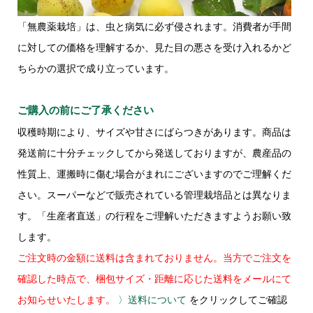
「無農薬栽培」は、虫と病気に必ず侵されます。消費者が手間
に対しての価格を理解するか、見た目の悪さを受け入れるかど
ちらかの選択で成り立っています。
ご購入の前にご了承ください
収穫時期により、サイズや甘さにばらつきがあります。商品は
発送前に十分チェックしてから発送しておりますが、農産品の
性質上、運搬時に傷む場合がまれにございますのでご理解くだ
さい。スーパーなどで販売されている管理栽培品とは異なりま
す。「生産者直送」の行程をご理解いただきますようお願い致
します。
ご注文時の金額に送料は含まれておりません。当方でご注文を
確認した時点で、梱包サイズ・距離に応じた送料をメールにて
お知らせいたします。
〉送料について
をクリックしてご確認