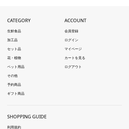
CATEGORY
ACCOUNT
生鮮食品
会員登録
加工品
ログイン
セット品
マイページ
花・植物
カートを見る
ペット用品
ログアウト
その他
予約商品
ギフト商品
SHOPPING GUIDE
利用規約