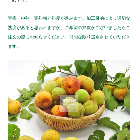
青梅・中熟・完熟梅と熟度が進みます。加工目的により適切な
熟度があると思われますが、ご希望の熟度がございましたらご
注文の際にお知らせください。可能な限り選別させていただき
ます。