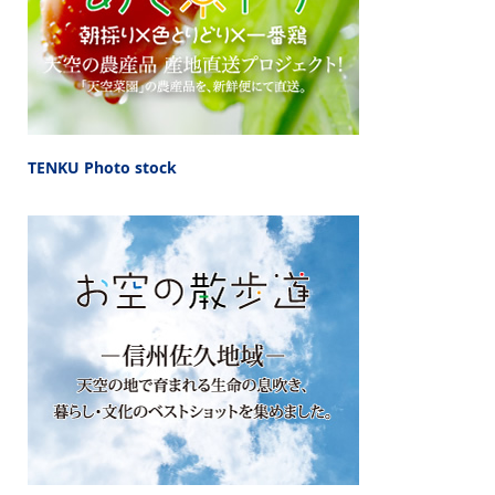
TENKU Photo stock