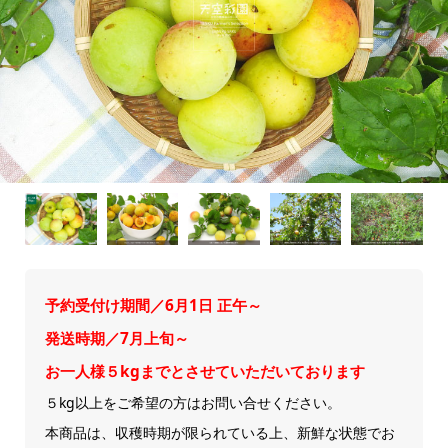
予約受付け期間／6月1日 正午～
発送時期／7月上旬～
お一人様５kgまでとさせていただいております
５kg以上をご希望の方はお問い合せください。
本商品は、収穫時期が限られている上、新鮮な状態でお