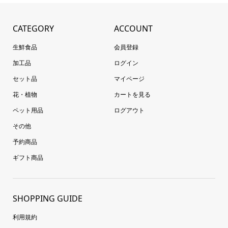
CATEGORY
ACCOUNT
生鮮食品
会員登録
加工品
ログイン
セット品
マイページ
花・植物
カートを見る
ペット用品
ログアウト
その他
予約商品
ギフト商品
SHOPPING GUIDE
利用規約