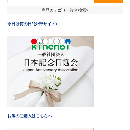
商品カテゴリー複合検索>
今日は何の日?(外部サイト)
お酒のご購入はこちらへ