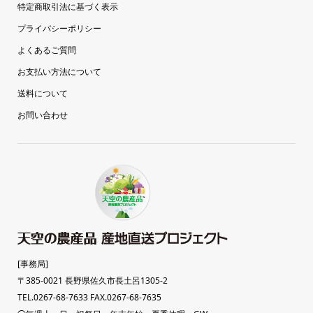
特定商取引法に基づく表示
プライバシーポリシー
よくあるご質問
お支払い方法について
送料について
お問い合わせ
[事務局]
〒385-0021 長野県佐久市長土呂1305-2
TEL.0267-68-7633 FAX.0267-68-7635