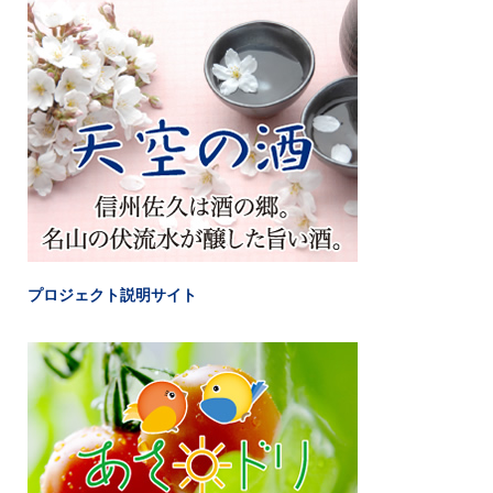
プロジェクト説明サイト