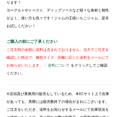
ります！
ヨーグルトやトースト、ディップソースなど様々な食材と相性
がよく、使い方も色々です！ジャムの王様いちごジャム、是非
お試しください！
ご購入の前にご了承ください
ご注文時の金額に送料は含まれておりません。当方でご注文を
確認した時点で、梱包サイズ・距離に応じた送料をメールにて
お知らせいたします。
〉送料について
をクリックしてご確認
ください。
※店頭及び業務用の販売もしているため、本ECサイト上で在庫
があっても、実際には販売数終了の場合がまれにございます。
ご注文をいただき、送料をお知らせするメールにて在庫状況を