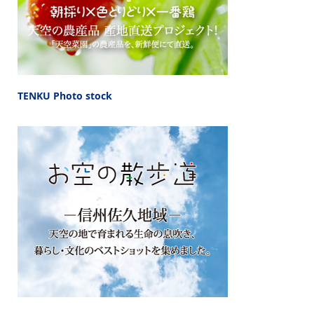
TENKU Photo stock