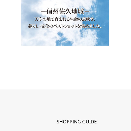
SHOPPING GUIDE