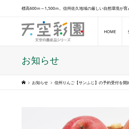
標高600ｍ～1,500ｍ。信州佐久地域の厳しい自然環境が
HOME
お知らせ
お知らせ
信州りんご【サンふじ】の予約受付を開