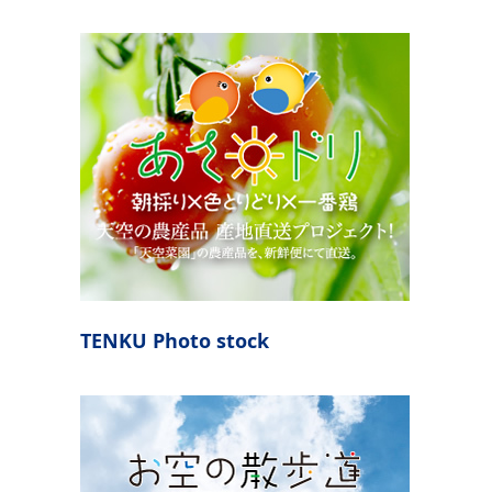
TENKU Photo stock