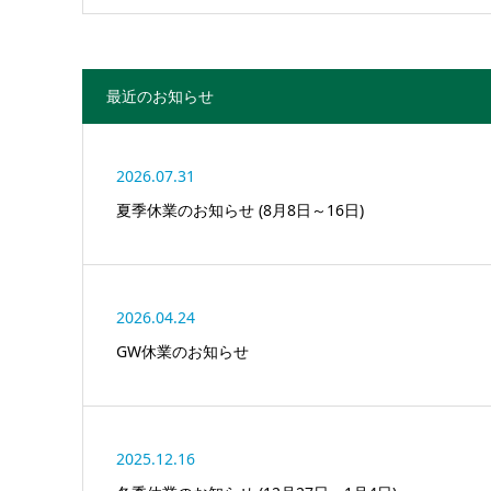
最近のお知らせ
2026.07.31
夏季休業のお知らせ (8月8日～16日)
2026.04.24
GW休業のお知らせ
2025.12.16