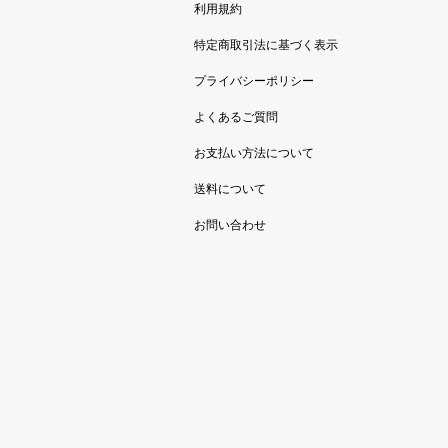
利用規約
特定商取引法に基づく表示
プライバシーポリシー
よくあるご質問
お支払い方法について
送料について
お問い合わせ