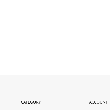
CATEGORY
ACCOUNT