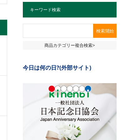
キーワード検索
商品カテゴリー複合検索>
今日は何の日?(外部サイト)