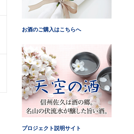
お酒のご購入はこちらへ
プロジェクト説明サイト