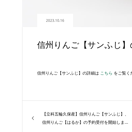
2023.10.16
信州りんご【サンふじ】
信州りんご【サンふじ】の詳細は
こちら
をご覧く
【立科五輪久保産】信州りんご【サンふじ】、
信州りんご【はるか】の予約受付を開始しま...