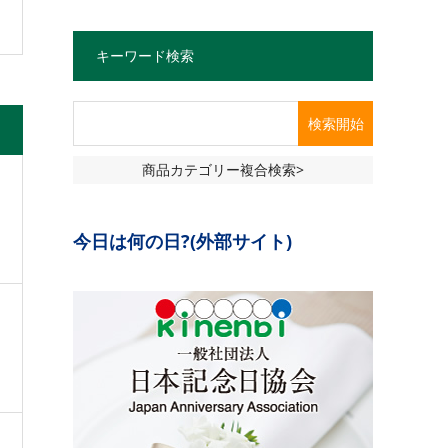
キーワード検索
商品カテゴリー複合検索>
今日は何の日?(外部サイト)