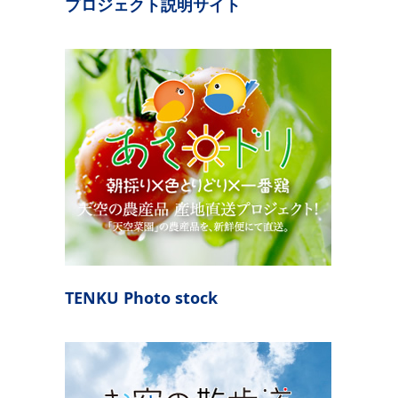
プロジェクト説明サイト
TENKU Photo stock