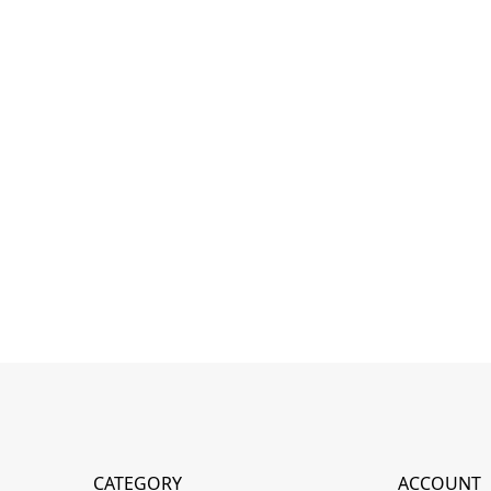
CATEGORY
ACCOUNT