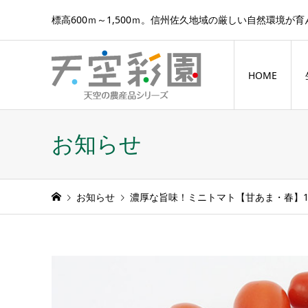
標高600ｍ～1,500ｍ。信州佐久地域の厳しい自然環境が
HOME
お知らせ
お知らせ
濃厚な旨味！ミニトマト【甘あま・春】1