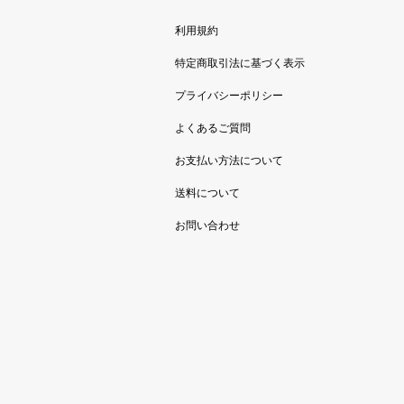
利用規約
特定商取引法に基づく表示
プライバシーポリシー
よくあるご質問
お支払い方法について
送料について
お問い合わせ