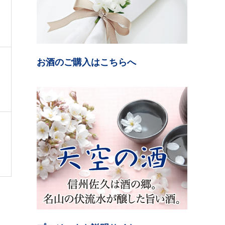
お酒のご購入はこちらへ