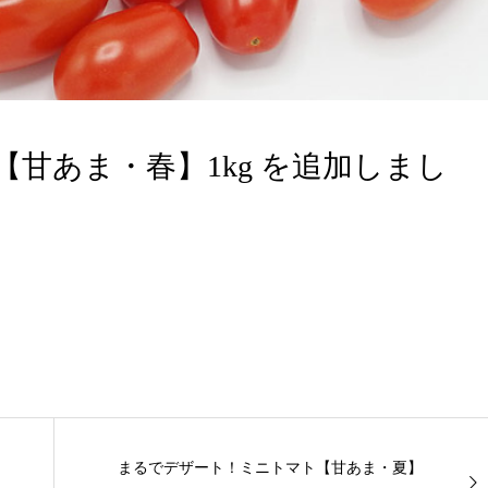
甘あま・春】1kg を追加しまし
まるでデザート！ミニトマト【甘あま・夏】