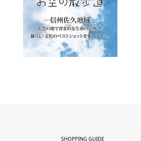
SHOPPING GUIDE