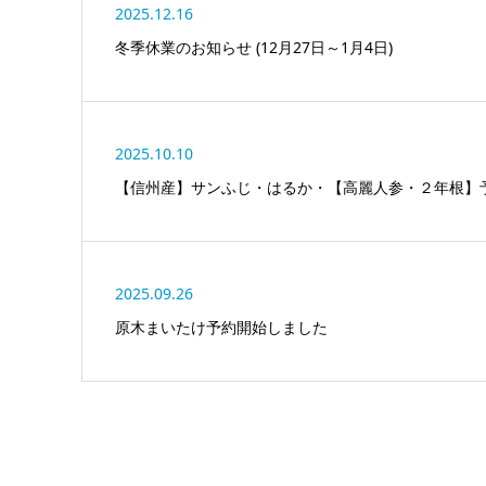
2025.12.16
冬季休業のお知らせ (12月27日～1月4日)
2025.10.10
【信州産】サンふじ・はるか・【高麗人参・２年根】
2025.09.26
原木まいたけ予約開始しました