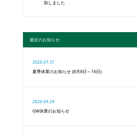
加しました
最近のお知らせ
2026.07.31
夏季休業のお知らせ (8月8日～16日)
2026.04.24
GW休業のお知らせ