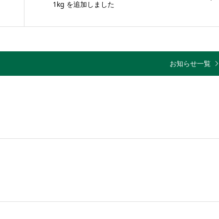
1kg を追加しました
お知らせ一覧