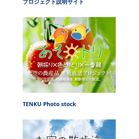
プロジェクト説明サイト
TENKU Photo stock