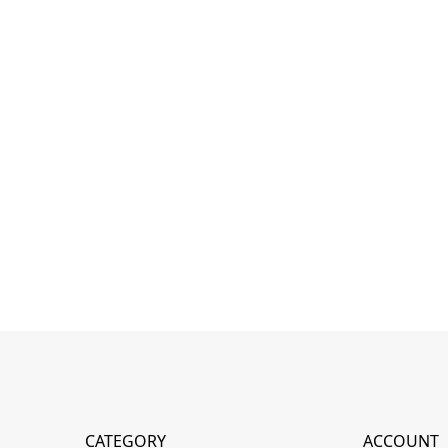
CATEGORY
ACCOUNT