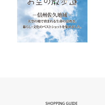
SHOPPING GUIDE