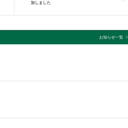
加しました
お知らせ一覧