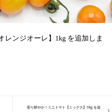
レンジオーレ】1kg を追加しま
彩り鮮やか！ミニトマト【ミックス】1kg を追