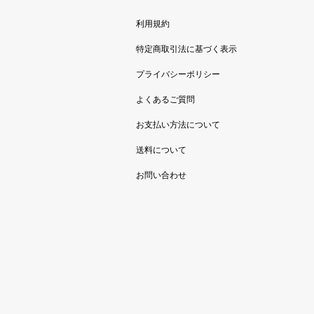
利用規約
特定商取引法に基づく表示
プライバシーポリシー
よくあるご質問
お支払い方法について
送料について
お問い合わせ