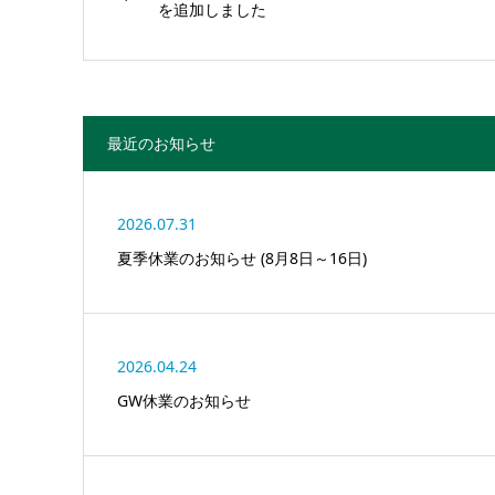
を追加しました
最近のお知らせ
2026.07.31
夏季休業のお知らせ (8月8日～16日)
2026.04.24
GW休業のお知らせ