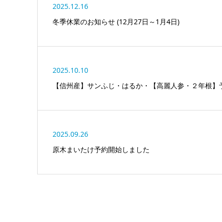
2025.12.16
冬季休業のお知らせ (12月27日～1月4日)
2025.10.10
【信州産】サンふじ・はるか・【高麗人参・２年根】
2025.09.26
原木まいたけ予約開始しました