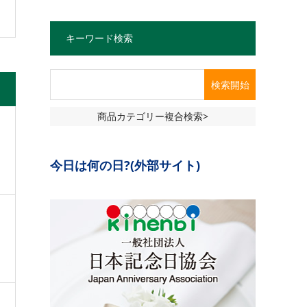
キーワード検索
商品カテゴリー複合検索>
今日は何の日?(外部サイト)