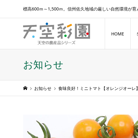
標高600ｍ～1,500ｍ。信州佐久地域の厳しい自然環境が
HOME
お知らせ
お知らせ
食味良好！ミニトマト【オレンジオーレ】