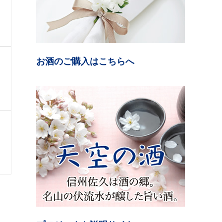
お酒のご購入はこちらへ