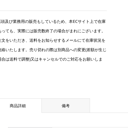
店頭及び業務用の販売もしているため、本ECサイト上で在庫
あっても、実際には販売数終了の場合がまれにございます。
注文をいただき、送料をお知らせするメールにて在庫状況を
連絡いたします。売り切れの際は別商品への変更(差額が生じ
場合は送料で調整)又はキャンセルでのご対応をお願いしま
。
商品詳細
備考