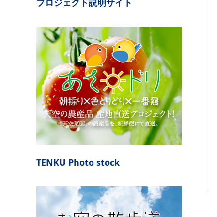
プロジェクト説明サイト
TENKU Photo stock