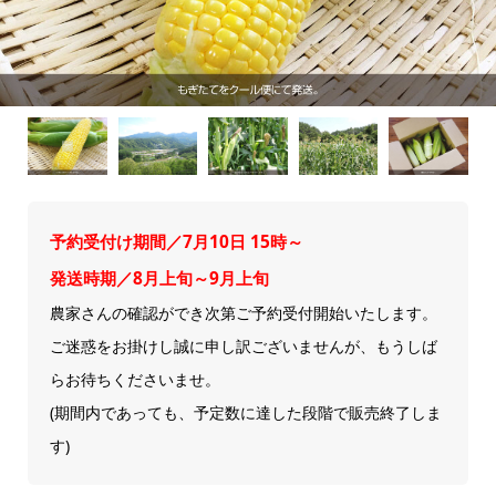
予約受付け期間／7月10日 15時～
発送時期／8月上旬～9月上旬
農家さんの確認ができ次第ご予約受付開始いたします。
ご迷惑をお掛けし誠に申し訳ございませんが、もうしば
らお待ちくださいませ。
(期間内であっても、予定数に達した段階で販売終了しま
す)