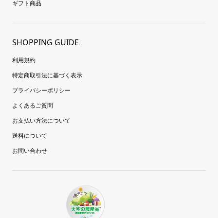
ギフト商品
SHOPPING GUIDE
利用規約
特定商取引法に基づく表示
プライバシーポリシー
よくあるご質問
お支払い方法について
送料について
お問い合わせ