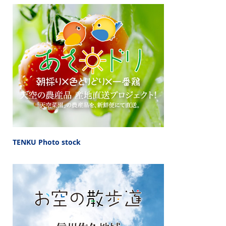
TENKU Photo stock