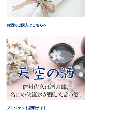
お酒のご購入はこちらへ
プロジェクト説明サイト