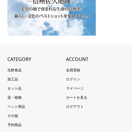
CATEGORY
ACCOUNT
生鮮食品
会員登録
加工品
ログイン
セット品
マイページ
花・植物
カートを見る
ペット用品
ログアウト
その他
予約商品