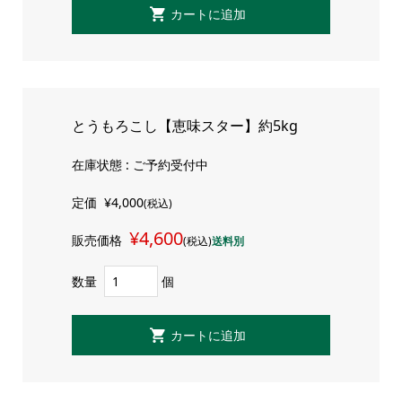
とうもろこし【恵味スター】約5kg
在庫状態 : ご予約受付中
定価
¥4,000
(税込)
¥4,600
販売価格
(税込)
送料別
数量
個