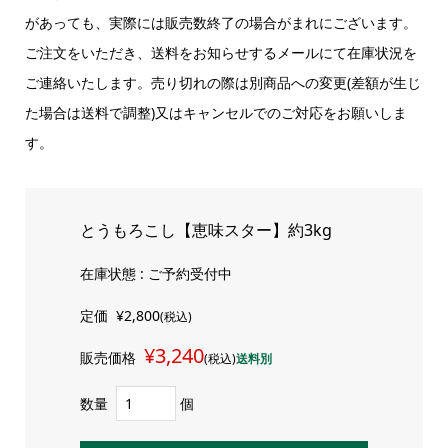
があっても、実際には販売数終了の場合がまれにございます。
ご注文をいただき、送料をお知らせするメールにて在庫状況を
ご連絡いたします。売り切れの際は別商品への変更(差額が生じ
た場合は送料で調整)又はキャンセルでのご対応をお願いしま
す。
とうもろこし【恵味スター】約3kg
在庫状態 : ご予約受付中
定価
¥2,800
(税込)
¥3,240
販売価格
(税込)
送料別
数量
個