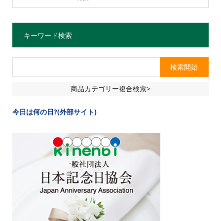
キーワード検索
商品カテゴリー複合検索>
今日は何の日?(外部サイト)