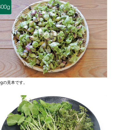
00gの見本です。