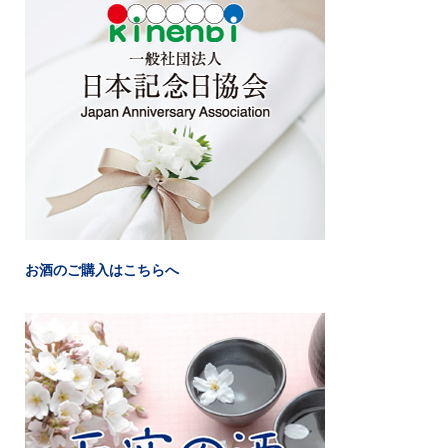
お酒のご購入はこちらへ