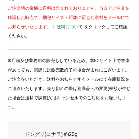
ご注文時の金額に送料は含まれておりません。当方でご注文を
確認した時点で、梱包サイズ・距離に応じた送料をメールにて
お知らせいたします。
〉送料について
をクリックしてご確認
ください。
※店頭及び業務用の販売もしているため、本ECサイト上で在庫
があっても、実際には販売数終了の場合がまれにございます。
ご注文をいただき、送料をお知らせするメールにて在庫状況を
ご連絡いたします。売り切れの際は別商品への変更(差額が生じ
た場合は送料で調整)又はキャンセルでのご対応をお願いしま
す。
ドングリ(コナラ) 約20g