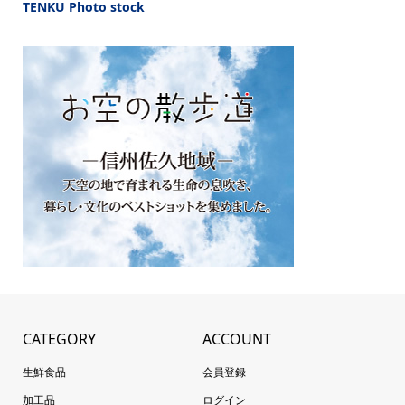
TENKU Photo stock
CATEGORY
ACCOUNT
生鮮食品
会員登録
加工品
ログイン