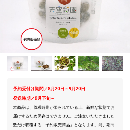
予約受付け期間／8月20日～9月20日
発送時期／9月下旬～
本商品は、収穫時期が限られている上、新鮮な状態でお
届けするため保存はできません。ご注文いただきました
数だけ収穫する「予約販売商品」となります。尚、期間