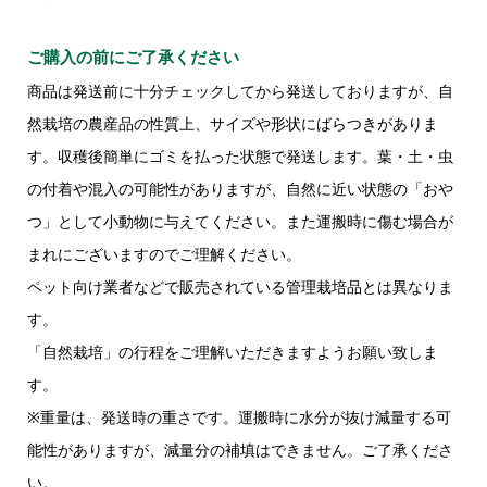
ご購入の前にご了承ください
商品は発送前に十分チェックしてから発送しておりますが、自
然栽培の農産品の性質上、サイズや形状にばらつきがありま
す。収穫後簡単にゴミを払った状態で発送します。葉・土・虫
の付着や混入の可能性がありますが、自然に近い状態の「おや
つ」として小動物に与えてください。また運搬時に傷む場合が
まれにございますのでご理解ください。
ペット向け業者などで販売されている管理栽培品とは異なりま
す。
「自然栽培」の行程をご理解いただきますようお願い致しま
す。
※重量は、発送時の重さです。運搬時に水分が抜け減量する可
能性がありますが、減量分の補填はできません。ご了承くださ
い。