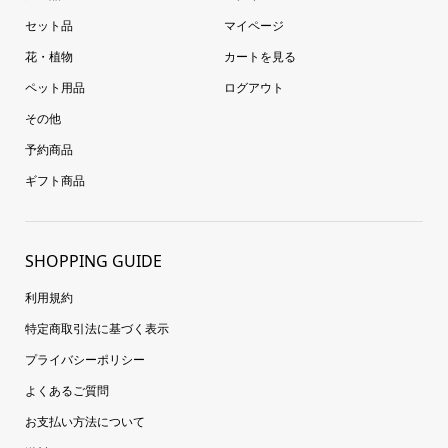
セット品
マイページ
花・植物
カートを見る
ペット用品
ログアウト
その他
予約商品
ギフト商品
SHOPPING GUIDE
利用規約
特定商取引法に基づく表示
プライバシーポリシー
よくあるご質問
お支払い方法について