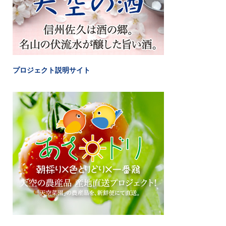
プロジェクト説明サイト