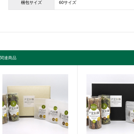
梱包サイズ
60サイズ
関連商品