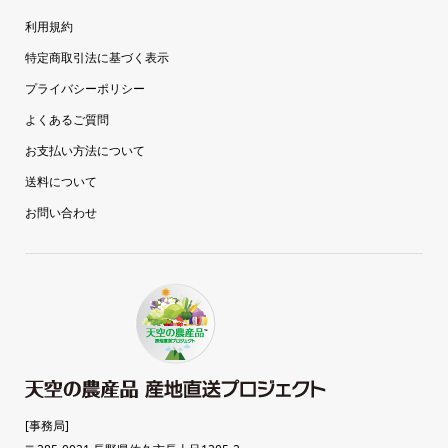
利用規約
特定商取引法に基づく表示
プライバシーポリシー
よくあるご質問
お支払い方法について
送料について
お問い合わせ
[事務局]