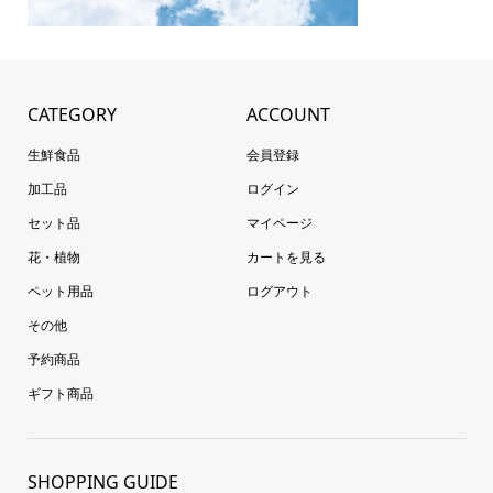
CATEGORY
ACCOUNT
生鮮食品
会員登録
加工品
ログイン
セット品
マイページ
花・植物
カートを見る
ペット用品
ログアウト
その他
予約商品
ギフト商品
SHOPPING GUIDE