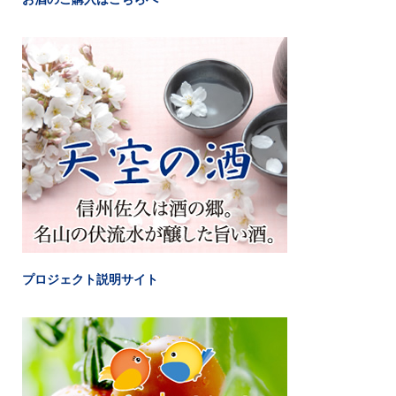
プロジェクト説明サイト