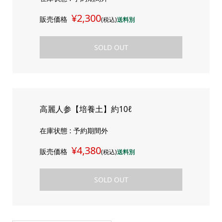
¥2,300
販売価格
(税込)
送料別
SOLD OUT
高麗人参【培養土】約10ℓ
在庫状態 : 予約期間外
¥4,380
販売価格
(税込)
送料別
SOLD OUT