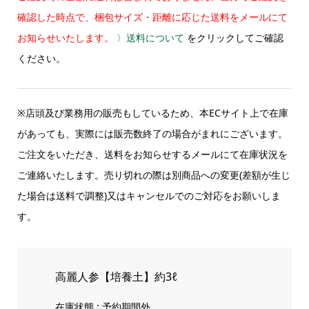
確認した時点で、梱包サイズ・距離に応じた送料をメールにて
お知らせいたします。
〉送料について
をクリックしてご確認
ください。
※店頭及び業務用の販売もしているため、本ECサイト上で在庫
があっても、実際には販売数終了の場合がまれにございます。
ご注文をいただき、送料をお知らせするメールにて在庫状況を
ご連絡いたします。売り切れの際は別商品への変更(差額が生じ
た場合は送料で調整)又はキャンセルでのご対応をお願いしま
す。
高麗人参【培養土】約3ℓ
在庫状態 : 予約期間外