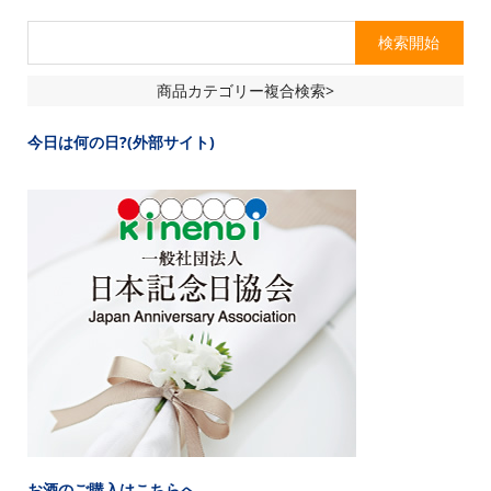
商品カテゴリー複合検索>
今日は何の日?(外部サイト)
お酒のご購入はこちらへ