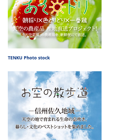
TENKU Photo stock