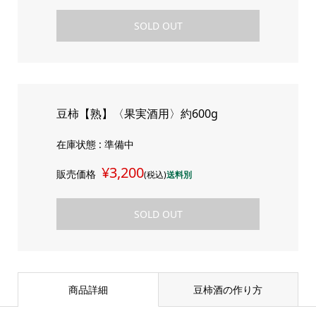
SOLD OUT
豆柿【熟】〈果実酒用〉約600g
在庫状態 : 準備中
¥3,200
販売価格
(税込)
送料別
SOLD OUT
商品詳細
豆柿酒の作り方