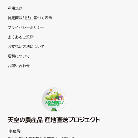
利用規約
特定商取引法に基づく表示
プライバシーポリシー
よくあるご質問
お支払い方法について
送料について
お問い合わせ
[事務局]