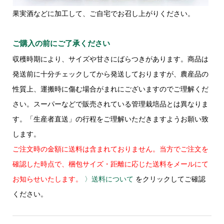
果実酒などに加工して、ご自宅でお召し上がりください。
ご購入の前にご了承ください
収穫時期により、サイズや甘さにばらつきがあります。商品は
発送前に十分チェックしてから発送しておりますが、農産品の
性質上、運搬時に傷む場合がまれにございますのでご理解くだ
さい。スーパーなどで販売されている管理栽培品とは異なりま
す。「生産者直送」の行程をご理解いただきますようお願い致
します。
ご注文時の金額に送料は含まれておりません。当方でご注文を
確認した時点で、梱包サイズ・距離に応じた送料をメールにて
お知らせいたします。
〉送料について
をクリックしてご確認
ください。