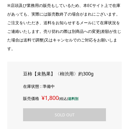
※店頭及び業務用の販売もしているため、本ECサイト上で在庫
があっても、実際には販売数終了の場合がまれにございます。
ご注文をいただき、送料をお知らせするメールにて在庫状況を
ご連絡いたします。売り切れの際は別商品への変更(差額が生じ
た場合は送料で調整)又はキャンセルでのご対応をお願いしま
す。
豆柿【未熟果】〈柿渋用〉約300g
在庫状態 : 準備中
¥1,800
販売価格
(税込)
送料別
SOLD OUT