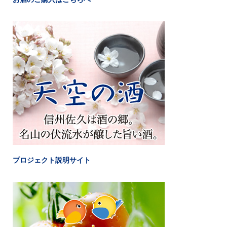
プロジェクト説明サイト