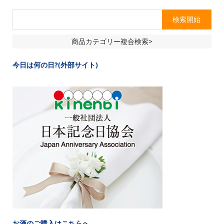
商品カテゴリー複合検索>
今日は何の日?(外部サイト)
お酒のご購入はこちらへ