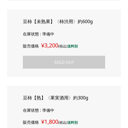
豆柿【未熟果】〈柿渋用〉約600g
在庫状態 : 準備中
¥3,200
販売価格
(税込)
送料別
SOLD OUT
豆柿【熟】〈果実酒用〉約300g
在庫状態 : 準備中
¥1,800
販売価格
(税込)
送料別