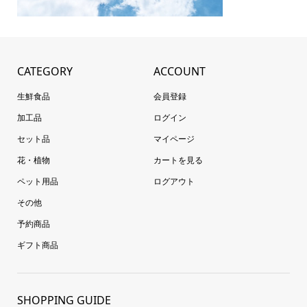
CATEGORY
ACCOUNT
生鮮食品
会員登録
加工品
ログイン
セット品
マイページ
花・植物
カートを見る
ペット用品
ログアウト
その他
予約商品
ギフト商品
SHOPPING GUIDE