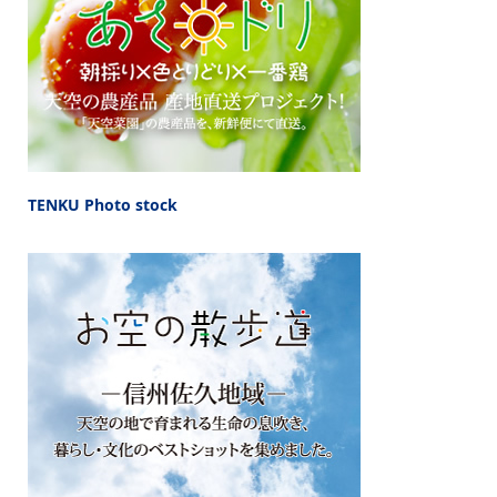
TENKU Photo stock