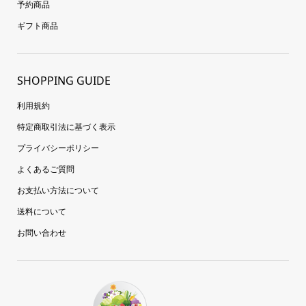
予約商品
ギフト商品
SHOPPING GUIDE
利用規約
特定商取引法に基づく表示
プライバシーポリシー
よくあるご質問
お支払い方法について
送料について
お問い合わせ