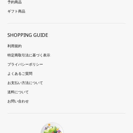
予約商品
ギフト商品
SHOPPING GUIDE
利用規約
特定商取引法に基づく表示
プライバシーポリシー
よくあるご質問
お支払い方法について
送料について
お問い合わせ