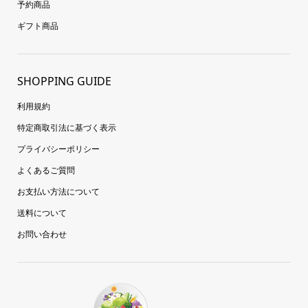
予約商品
ギフト商品
SHOPPING GUIDE
利用規約
特定商取引法に基づく表示
プライバシーポリシー
よくあるご質問
お支払い方法について
送料について
お問い合わせ