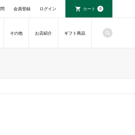
質問
会員登録
ログイン
カート
0
その他
お店紹介
ギフト商品