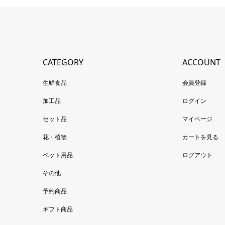
CATEGORY
ACCOUNT
生鮮食品
会員登録
加工品
ログイン
セット品
マイページ
花・植物
カートを見る
ペット用品
ログアウト
その他
予約商品
ギフト商品