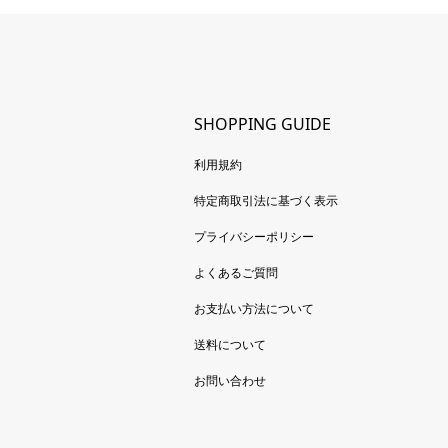
SHOPPING GUIDE
利用規約
特定商取引法に基づく表示
プライバシーポリシー
よくあるご質問
お支払い方法について
送料について
お問い合わせ