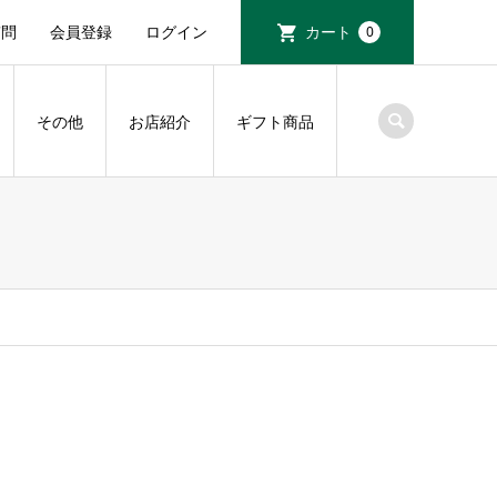
質問
会員登録
ログイン
カート
0
その他
お店紹介
ギフト商品