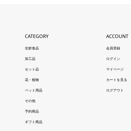
CATEGORY
ACCOUNT
生鮮食品
会員登録
加工品
ログイン
セット品
マイページ
花・植物
カートを見る
ペット用品
ログアウト
その他
予約商品
ギフト商品