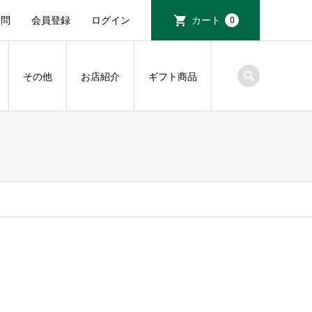
質問
会員登録
ログイン
カート
0
その他
お店紹介
ギフト商品