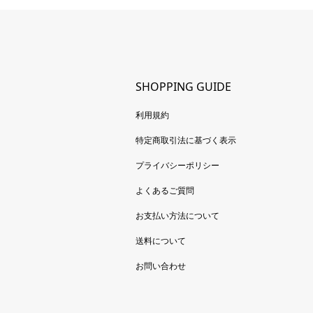
SHOPPING GUIDE
利用規約
特定商取引法に基づく表示
プライバシーポリシー
よくあるご質問
お支払い方法について
送料について
お問い合わせ