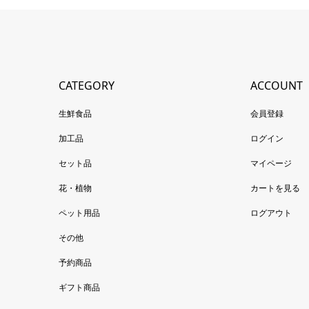
CATEGORY
ACCOUNT
生鮮食品
会員登録
加工品
ログイン
セット品
マイページ
花・植物
カートを見る
ペット用品
ログアウト
その他
予約商品
ギフト商品