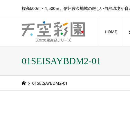
標高600ｍ～1,500ｍ。信州佐久地域の厳しい自然環境が
HOME
01SEISAYBDM2-01
01SEISAYBDM2-01