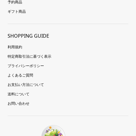
予約商品
ギフト商品
SHOPPING GUIDE
利用規約
特定商取引法に基づく表示
プライバシーポリシー
よくあるご質問
お支払い方法について
送料について
お問い合わせ