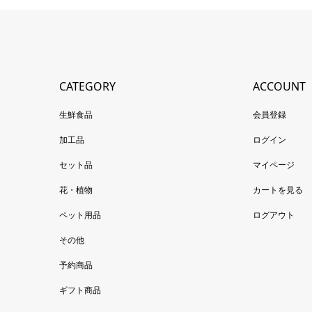
CATEGORY
ACCOUNT
生鮮食品
会員登録
加工品
ログイン
セット品
マイページ
花・植物
カートを見る
ペット用品
ログアウト
その他
予約商品
ギフト商品