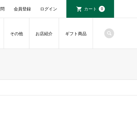
質問
会員登録
ログイン
カート
0
その他
お店紹介
ギフト商品