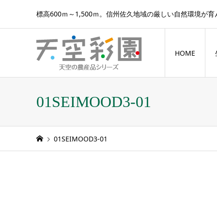
標高600ｍ～1,500ｍ。信州佐久地域の厳しい自然環境が
HOME
01SEIMOOD3-01
01SEIMOOD3-01