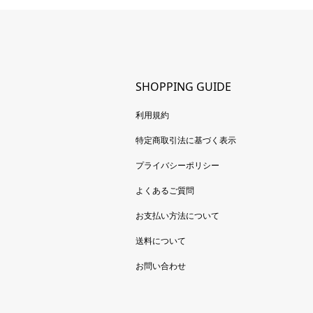
SHOPPING GUIDE
利用規約
特定商取引法に基づく表示
プライバシーポリシー
よくあるご質問
お支払い方法について
送料について
お問い合わせ