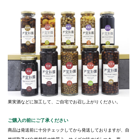
果実酒などに加工して、ご自宅でお召し上がりください。
ご購入の前にご了承ください
商品は発送前に十分チェックしてから発送しておりますが、自