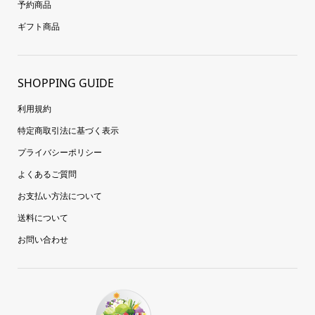
予約商品
ギフト商品
SHOPPING GUIDE
利用規約
特定商取引法に基づく表示
プライバシーポリシー
よくあるご質問
お支払い方法について
送料について
お問い合わせ