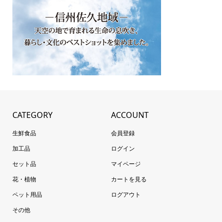
CATEGORY
ACCOUNT
生鮮食品
会員登録
加工品
ログイン
セット品
マイページ
花・植物
カートを見る
ペット用品
ログアウト
その他