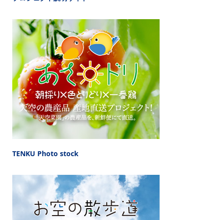
TENKU Photo stock