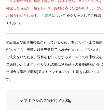
ご注文時の金額に送料は含まれておりません。当方でご注文を
確認した時点で、梱包サイズ・距離に応じた送料をメールにて
お知らせいたします。
〉送料について
をクリックしてご確認
ください。
※店頭及び業務用の販売もしているため、本ECサイト上で在庫
があっても、実際には販売数終了の場合がまれにございます。
ご注文をいただき、送料をお知らせするメールにて在庫状況を
ご連絡いたします。売り切れの際は別商品への変更(差額が生じ
た場合は送料で調整)又はキャンセルでのご対応をお願いしま
す。
ヤマボウシの果実(生) 約300g