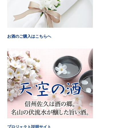
お酒のご購入はこちらへ
プロジェクト説明サイト