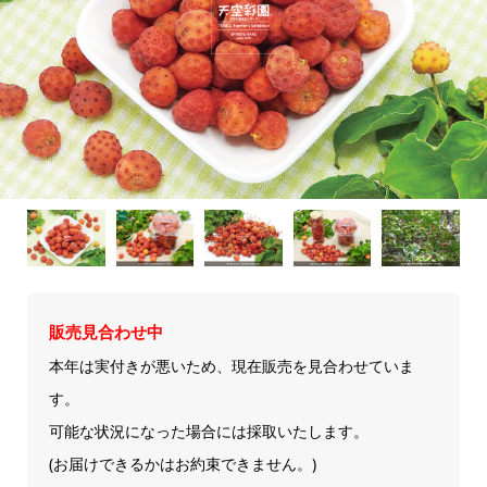
販売見合わせ中
本年は実付きが悪いため、現在販売を見合わせていま
す。
可能な状況になった場合には採取いたします。
(お届けできるかはお約束できません。)