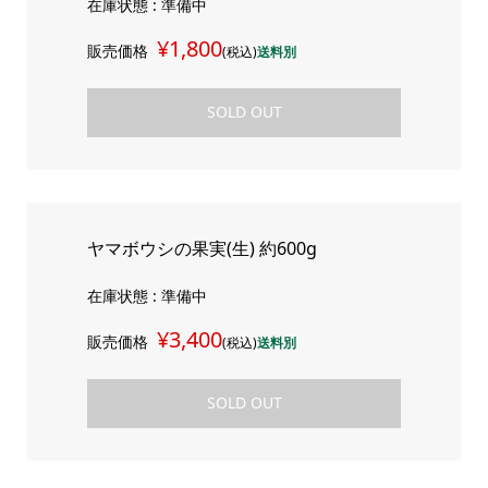
在庫状態 : 準備中
¥1,800
販売価格
(税込)
送料別
SOLD OUT
ヤマボウシの果実(生) 約600g
在庫状態 : 準備中
¥3,400
販売価格
(税込)
送料別
SOLD OUT