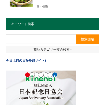
花・植物
キーワード検索
商品カテゴリー複合検索>
今日は何の日?(外部サイト)